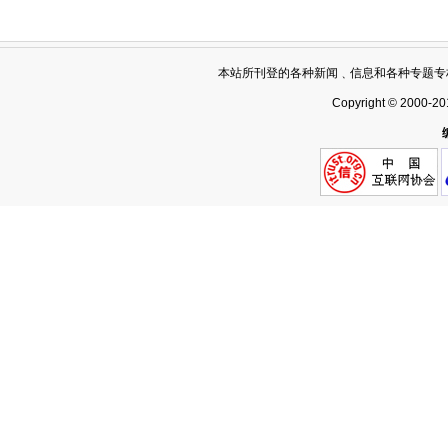
本站所刊登的各种新闻﹑信息和各种专题专
Copyright © 2000-20