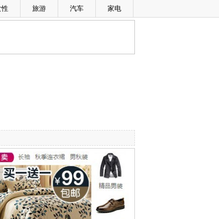
女性
旅游
汽车
家电