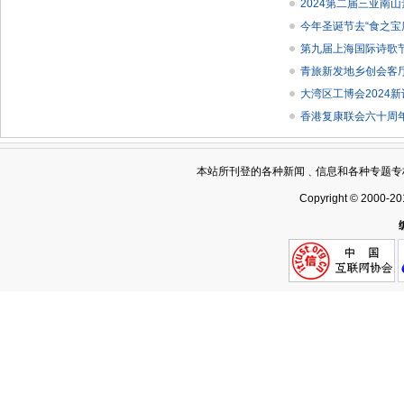
2024第二届三亚南
今年圣诞节去“食之宝
第九届上海国际诗歌
青旅新发地乡创会客厅
大湾区工博会2024新
香港复康联会六十周
本站所刊登的各种新闻﹑信息和各种专题专
Copyright © 2000-20